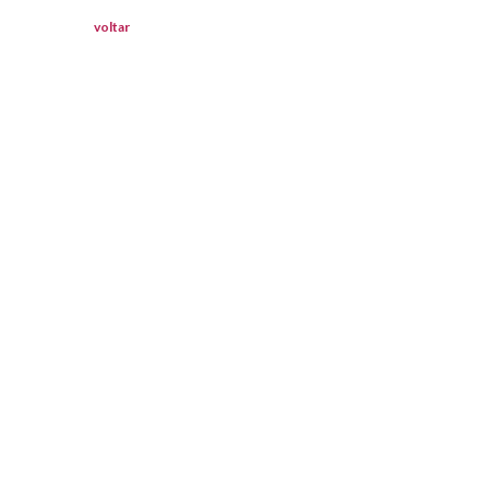
voltar