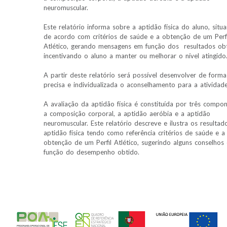
neuromuscular.
Este relatório informa sobre a aptidão física do aluno, situ
de acordo com critérios de saúde e a obtenção de um Perfi
Atlético, gerando mensagens em função dos resultados ob
incentivando o aluno a manter ou melhorar o nível atingido
A partir deste relatório será possível desenvolver de forma
precisa e individualizada o aconselhamento para a atividade
A avaliação da aptidão física é constituída por três compon
a composição corporal, a aptidão aeróbia e a aptidão
neuromuscular. Este relatório descreve e ilustra os resultad
aptidão física tendo como referência critérios de saúde e a
obtenção de um Perfil Atlético, sugerindo alguns conselhos
função do desempenho obtido.